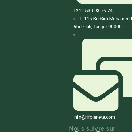
+212 539 93 76 74
115 Bd Sidi Mohamed 
Abdellah, Tanger 90000
info@rifplanete.com
Nous suivre sur :