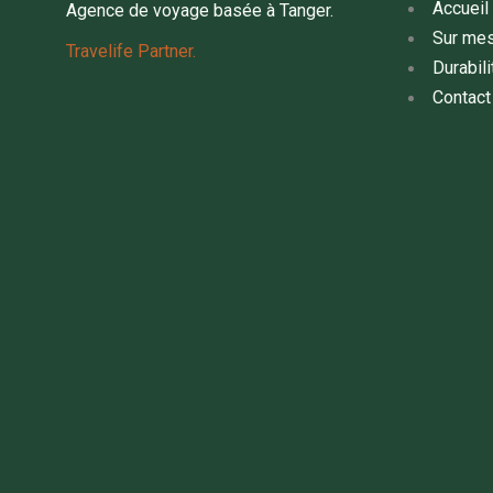
Accueil
Agence de voyage basée à Tanger.
Sur me
Travelife Partner.
Durabili
Contact