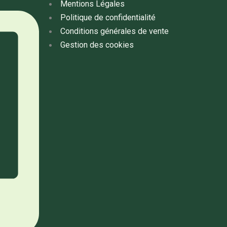
Mentions Légales
Politique de confidentialité
Conditions générales de vente
Gestion des cookies